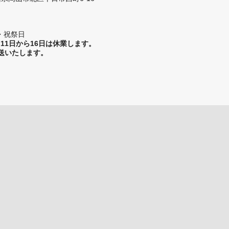
・祝祭日
11日から16日は休業します。
発送いたします。