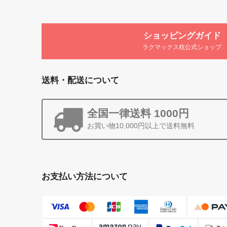
ショッピングガイド
ラクマックス枕公式ショップ
送料・配送について
全国一律送料 1000円
お買い物10,000円以上で送料無料
お支払い方法について