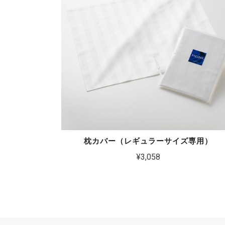
枕カバー（レギュラーサイズ専用）
¥3,058