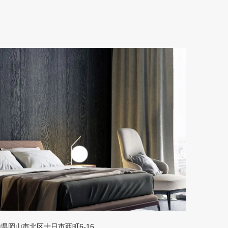
 岡山県岡山市北区十日市西町6-16