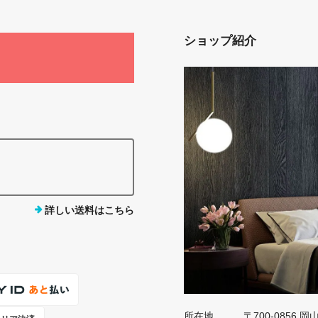
ショップ紹介
詳しい送料はこちら
所在地
〒700-0856