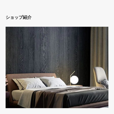
ショップ紹介