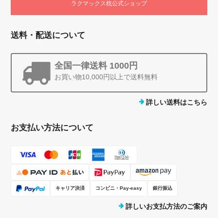
ラクマックス枕公式ショップ
送料・配送について
全国一律送料 1000円
お買い物10,000円以上で送料無料
詳しい送料はこちら
お支払い方法について
キャリア決済
コンビニ・Pay-easy
銀行振込
詳しいお支払方法のご案内