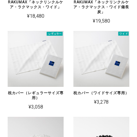
RAKUMAX「ネックリンクルケ
RAKUMAX「ネックリンクルケ
ア・ラクマックス・ワイド」
ア・ラクマックス・ワイド備長
炭」
¥18,480
¥19,580
枕カバー（レギュラーサイズ専
枕カバー（ワイドサイズ専用）
用）
¥3,278
¥3,058