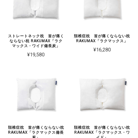
ストレートネック枕 首が痛く
頚椎症枕 首が痛くならない枕
ならない枕 RAKUMAX「ラク
RAKUMAX「ラクマックス」
マックス・ワイド備長炭」
¥16,280
¥19,580
頚椎症枕 首が痛くならない枕
頚椎症枕 首が痛くならない枕
RAKUMAX「ラクマックス備長
RAKUMAX「ラクマックス・ワ
炭」
イド」