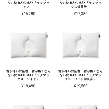
ない枕 RAKUMAX「ラクマッ
ない枕 RAKUMAX「ラクマッ
クス」
クス備長炭」
¥16,280
¥17,380
首が痛い対応枕 首が痛くなら
首が痛い対応枕 首が痛くなら
ない枕 RAKUMAX「ラクマッ
ない枕 RAKUMAX「ラクマッ
クス・ワイド」
クス・ワイド備長炭」
¥18,480
¥19,580