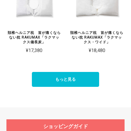
頚椎ヘルニア枕 首が痛くなら
頚椎ヘルニア枕 首が痛くなら
ない枕 RAKUMAX「ラクマッ
ない枕 RAKUMAX「ラクマッ
クス備長炭」
クス・ワイド」
¥17,380
¥18,480
もっと見る
ショッピングガイド