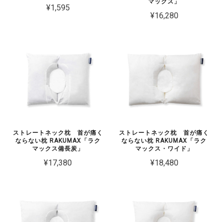
マックス」
¥1,595
¥16,280
ストレートネック枕 首が痛く
ストレートネック枕 首が痛く
ならない枕 RAKUMAX「ラク
ならない枕 RAKUMAX「ラク
マックス備長炭」
マックス・ワイド」
¥17,380
¥18,480