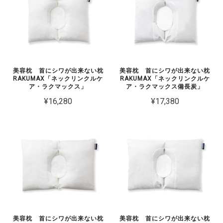
美容枕 首にシワが出来ない枕
美容枕 首にシワが出来ない枕
RAKUMAX「ネックリンクルケ
RAKUMAX「ネックリンクルケ
ア・ラクマックス」
ア・ラクマックス備長炭」
¥16,280
¥17,380
美容枕 首にシワが出来ない枕
美容枕 首にシワが出来ない枕