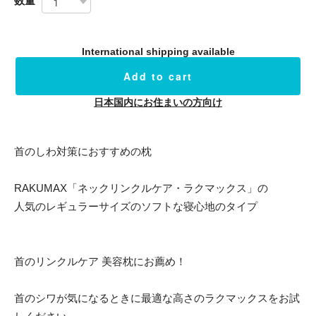
数量
International shipping available
Add to cart
日本国内にお住まいの方向け
首のしわ対策におすすめの枕
RAKUMAX「ネックリンクルケア・ラクマックス」の
人気のレギュラーサイズのソフトな寝心地のタイプ
首のリンクルケア 美容枕にお薦め！
首のシワが気になるときに最適な高さのラクマックスをお試