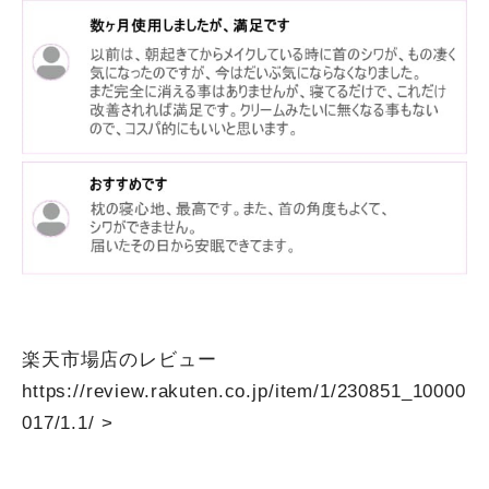
楽天市場店のレビュー
https://review.rakuten.co.jp/item/1/230851_10000
017/1.1/
>