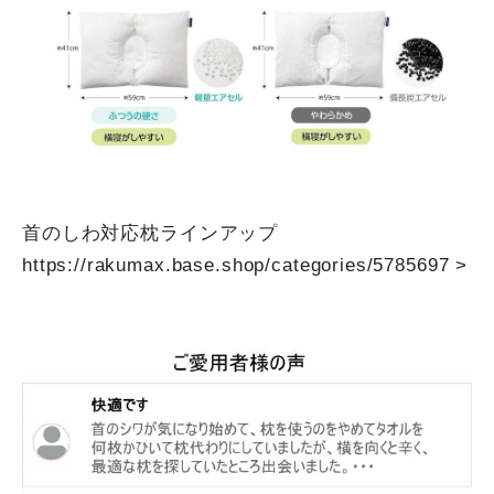
首のしわ対応枕ラインアップ
https://rakumax.base.shop/categories/5785697
>