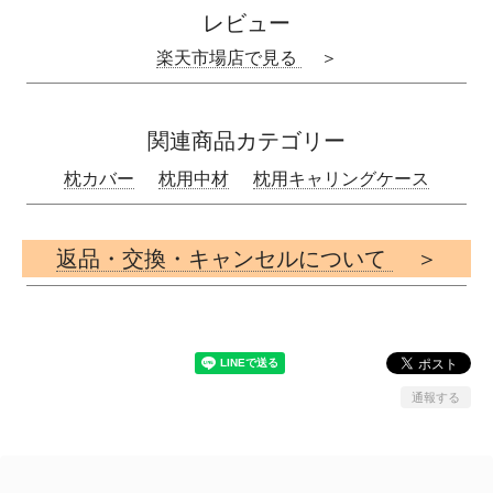
レビュー
楽天市場店で見る
＞
関連商品カテゴリー
枕カバー
枕用中材
枕用キャリングケース
返品・交換・キャンセルについて
＞
通報する