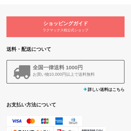
ショッピングガイド
ラクマックス枕公式ショップ
送料・配送について
全国一律送料 1000円
お買い物10,000円以上で送料無料
詳しい送料はこちら
お支払い方法について