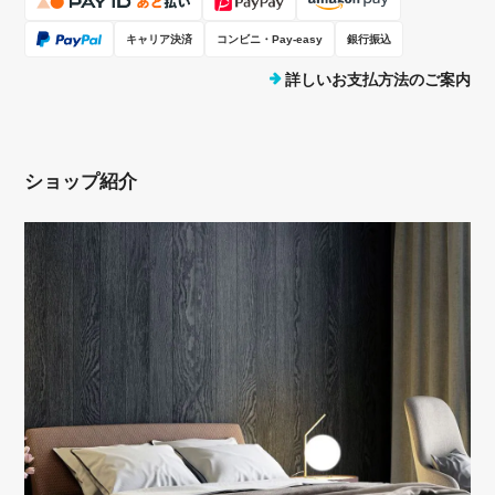
キャリア決済
コンビニ・Pay-easy
銀行振込
詳しいお支払方法のご案内
ショップ紹介