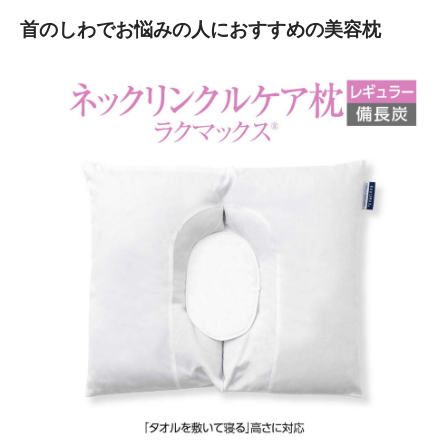
首のしわでお悩みの人におすすめの美容枕