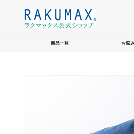
商品一覧
お悩