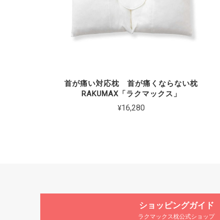
首が痛い対応枕 首が痛くならない枕
RAKUMAX「ラクマックス」
¥16,280
ショッピングガイド
ラクマックス枕公式ショップ