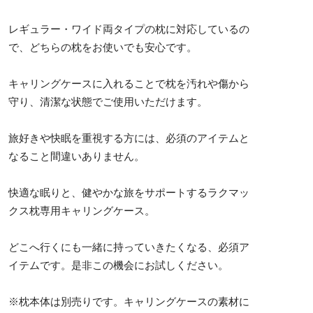
レギュラー・ワイド両タイプの枕に対応しているの
で、どちらの枕をお使いでも安心です。
キャリングケースに入れることで枕を汚れや傷から
守り、清潔な状態でご使用いただけます。
旅好きや快眠を重視する方には、必須のアイテムと
なること間違いありません。
快適な眠りと、健やかな旅をサポートするラクマッ
クス枕専用キャリングケース。
どこへ行くにも一緒に持っていきたくなる、必須ア
イテムです。是非この機会にお試しください。
※枕本体は別売りです。キャリングケースの素材に