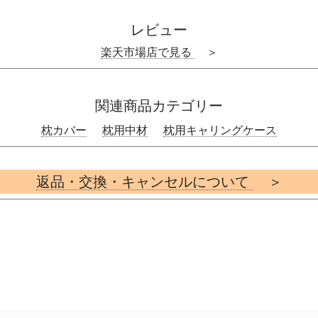
レビュー
楽天市場店で見る
＞
関連商品カテゴリー
枕カバー
枕用中材
枕用キャリングケース
返品・交換・キャンセルについて
＞