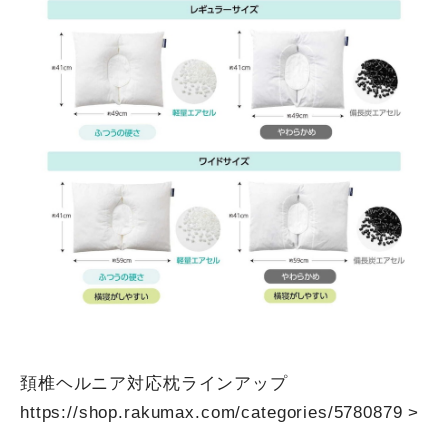
頚椎ヘルニア対応枕ラインアップ
https://shop.rakumax.com/categories/5780879
>