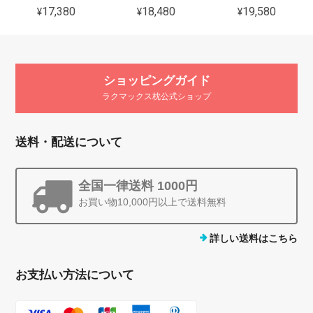
¥17,380
¥18,480
¥19,580
ショッピングガイド
ラクマックス枕公式ショップ
送料・配送について
全国一律送料 1000円
お買い物10,000円以上で送料無料
詳しい送料はこちら
お支払い方法について