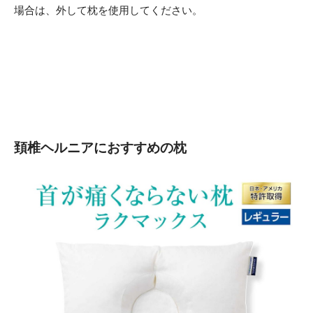
場合は、外して枕を使用してください。
頚椎ヘルニアにおすすめの枕