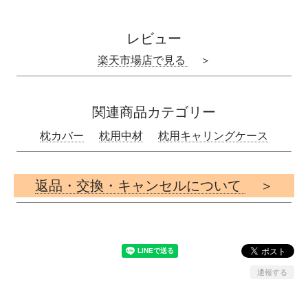
レビュー
楽天市場店で見る
＞
関連商品カテゴリー
枕カバー
枕用中材
枕用キャリングケース
返品・交換・キャンセルについて
＞
通報する