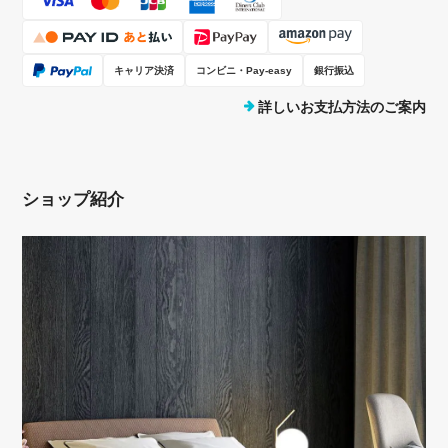
キャリア決済
コンビニ・Pay-easy
銀行振込
詳しいお支払方法のご案内
ショップ紹介