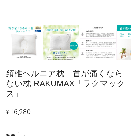
頚椎ヘルニア枕 首が痛くなら
ない枕 RAKUMAX「ラクマック
ス」
¥16,280