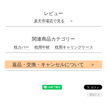
レビュー
楽天市場店で見る
＞
関連商品カテゴリー
枕カバー
枕用中材
枕用キャリングケース
返品・交換・キャンセルについて
＞
通報する