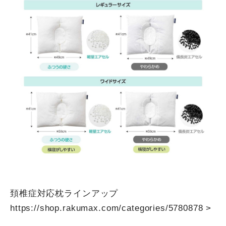
頚椎症対応枕ラインアップ
https://shop.rakumax.com/categories/5780878
>