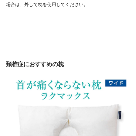
場合は、外して枕を使用してください。
頚椎症におすすめの枕