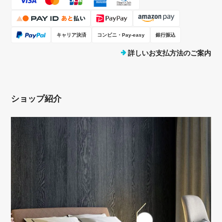
キャリア決済
コンビニ・Pay-easy
銀行振込
詳しいお支払方法のご案内
ショップ紹介