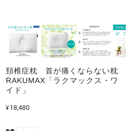
頚椎症枕 首が痛くならない枕
RAKUMAX「ラクマックス・ワ
イド」
¥18,480