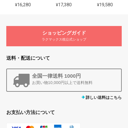
¥16,280
¥17,380
¥19,580
ショッピングガイド
ラクマックス枕公式ショップ
送料・配送について
全国一律送料 1000円
お買い物10,000円以上で送料無料
詳しい送料はこちら
お支払い方法について