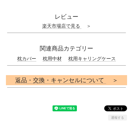
レビュー
楽天市場店で見る
＞
関連商品カテゴリー
枕カバー
枕用中材
枕用キャリングケース
返品・交換・キャンセルについて
＞
通報する