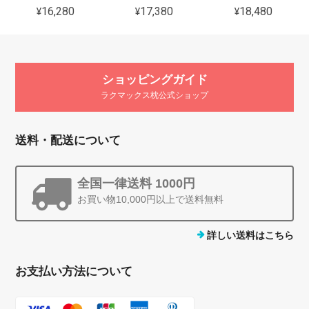
¥16,280
¥17,380
¥18,480
ショッピングガイド
ラクマックス枕公式ショップ
送料・配送について
全国一律送料 1000円
お買い物10,000円以上で送料無料
詳しい送料はこちら
お支払い方法について