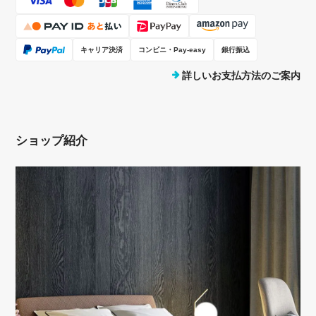
キャリア決済
コンビニ・Pay-easy
銀行振込
詳しいお支払方法のご案内
ショップ紹介