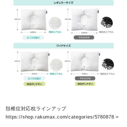
頚椎症対応枕ラインアップ
https://shop.rakumax.com/categories/5780878
>