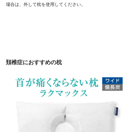
場合は、外して枕を使用してください。
頚椎症におすすめの枕