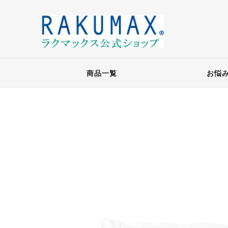
商品一覧
お悩