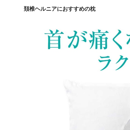
頚椎ヘルニアにおすすめの枕