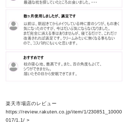
楽天市場店のレビュー
https://review.rakuten.co.jp/item/1/230851_10000
017/1.1/
>