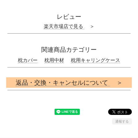
レビュー
楽天市場店で見る
＞
関連商品カテゴリー
枕カバー
枕用中材
枕用キャリングケース
返品・交換・キャンセルについて
＞
通報する