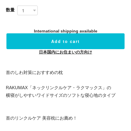
数量
International shipping available
Add to cart
日本国内にお住まいの方向け
首のしわ対策におすすめの枕
RAKUMAX「ネックリンクルケア・ラクマックス」の
横寝がしやすいワイドサイズのソフトな寝心地のタイプ
首のリンクルケア 美容枕にお薦め！