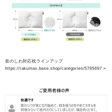
首のしわ対応枕ラインアップ
https://rakumax.base.shop/categories/5785697
>