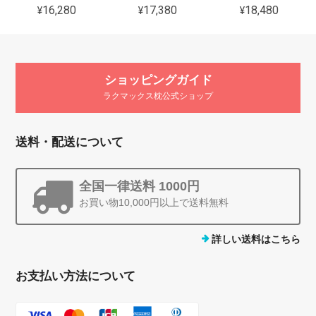
¥16,280
¥17,380
¥18,480
ショッピングガイド
ラクマックス枕公式ショップ
送料・配送について
全国一律送料 1000円
お買い物10,000円以上で送料無料
詳しい送料はこちら
お支払い方法について