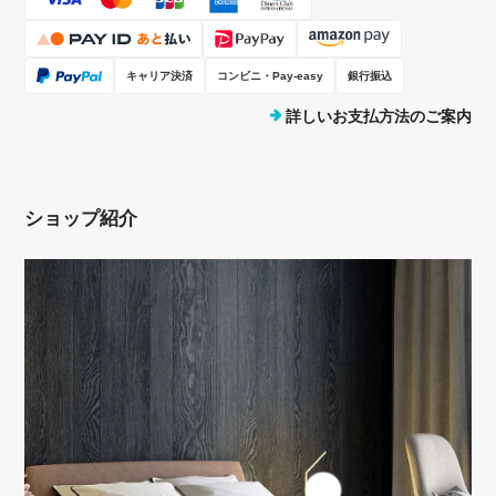
キャリア決済
コンビニ・Pay-easy
銀行振込
詳しいお支払方法のご案内
ショップ紹介