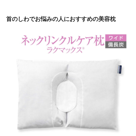
首のしわでお悩みの人におすすめの美容枕