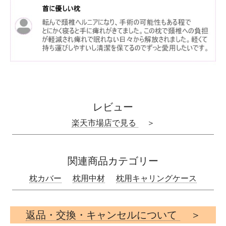
レビュー
楽天市場店で見る
＞
関連商品カテゴリー
枕カバー
枕用中材
枕用キャリングケース
返品・交換・キャンセルについて
＞