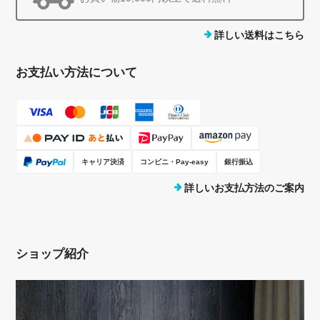
詳しい送料はこちら
お支払い方法について
キャリア決済
コンビニ・Pay-easy
銀行振込
詳しいお支払方法のご案内
ショップ紹介