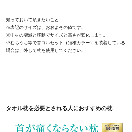
知っておいて頂きたいこと
※表記のサイズは、おおよその値です。
※中材の増減と移動でサイズと高さが変化します。
※むちうち等で首コルセット（頚椎カラー）を装着している
場合は、外して枕を使用してください。
タオル枕を必要とされる人におすすめの枕