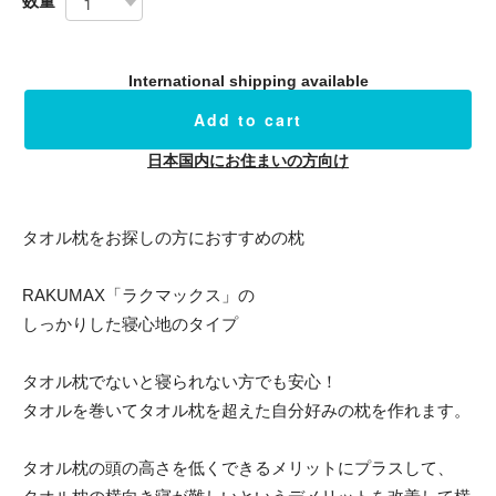
数量
International shipping available
Add to cart
日本国内にお住まいの方向け
タオル枕をお探しの方におすすめの枕
RAKUMAX「ラクマックス」の
しっかりした寝心地のタイプ
タオル枕でないと寝られない方でも安心！
タオルを巻いてタオル枕を超えた自分好みの枕を作れます。
タオル枕の頭の高さを低くできるメリットにプラスして、