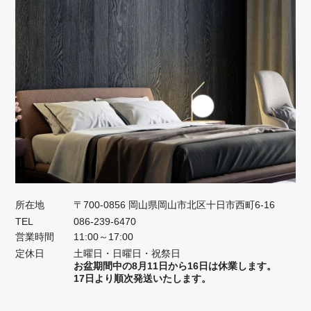
所在地
〒700-0856 岡山県岡山市北区十日市西町6-16
TEL
086-239-6470
営業時間
11:00～17:00
定休日
土曜日・日曜日・祝祭日
お盆期間中の8月11日から16日は休業します。
17日より順次発送いたします。