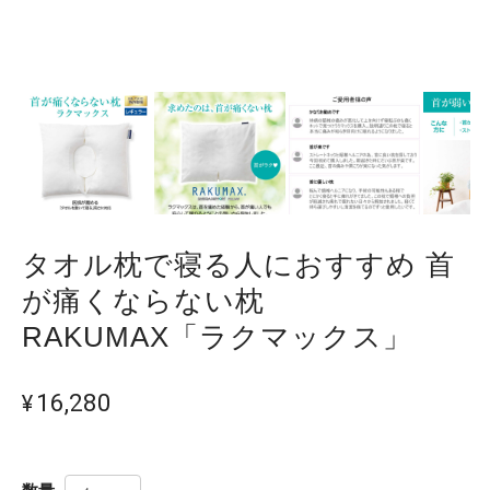
タオル枕で寝る人におすすめ 首
が痛くならない枕
RAKUMAX「ラクマックス」
¥16,280