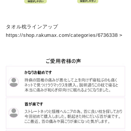
タオル枕ラインアップ
https://shop.rakumax.com/categories/6736338
>