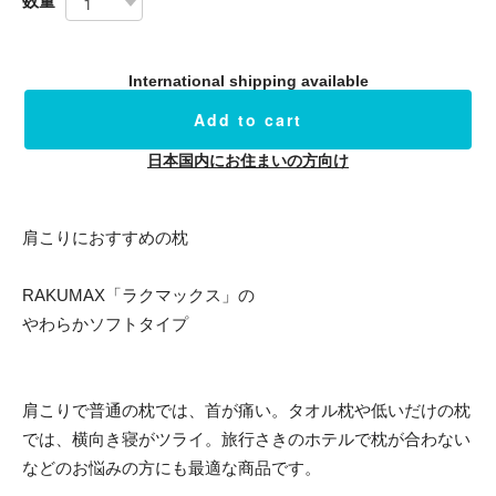
数量
International shipping available
Add to cart
日本国内にお住まいの方向け
肩こりにおすすめの枕
RAKUMAX「ラクマックス」の
やわらかソフトタイプ
肩こりで普通の枕では、首が痛い。タオル枕や低いだけの枕
では、横向き寝がツライ。旅行さきのホテルで枕が合わない
などのお悩みの方にも最適な商品です。