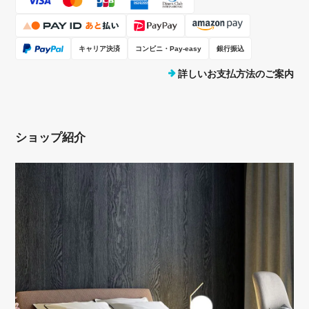
キャリア決済
コンビニ・Pay-easy
銀行振込
詳しいお支払方法のご案内
ショップ紹介