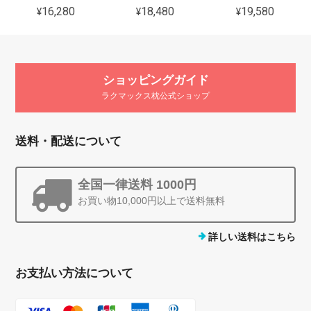
¥16,280
¥18,480
¥19,580
ショッピングガイド
ラクマックス枕公式ショップ
送料・配送について
全国一律送料 1000円
お買い物10,000円以上で送料無料
詳しい送料はこちら
お支払い方法について