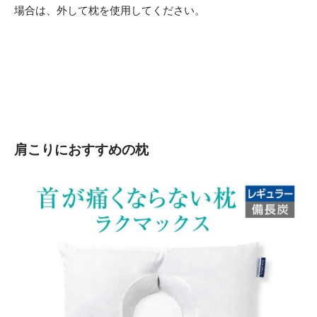
場合は、外して枕を使用してください。
肩こりにおすすめの枕