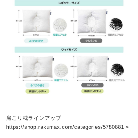
肩こり枕ラインアップ
https://shop.rakumax.com/categories/5780881
>