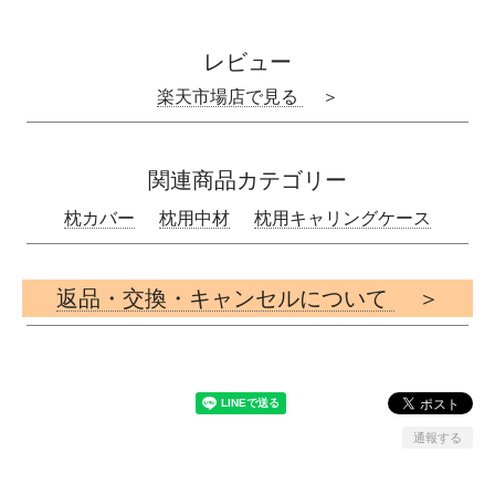
レビュー
楽天市場店で見る
＞
関連商品カテゴリー
枕カバー
枕用中材
枕用キャリングケース
返品・交換・キャンセルについて
＞
通報する