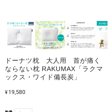
ドーナツ枕 大人用 首が痛く
ならない枕 RAKUMAX「ラクマ
ックス・ワイド備長炭」
¥19,580