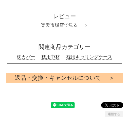
レビュー
楽天市場店で見る
＞
関連商品カテゴリー
枕カバー
枕用中材
枕用キャリングケース
返品・交換・キャンセルについて
＞
通報する