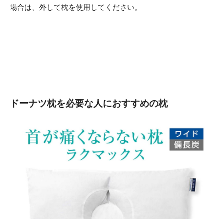
場合は、外して枕を使用してください。
ドーナツ枕を必要な人におすすめの枕