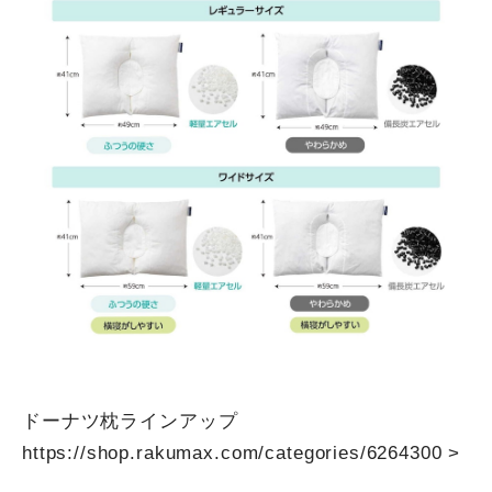
ドーナツ枕ラインアップ
https://shop.rakumax.com/categories/6264300
>