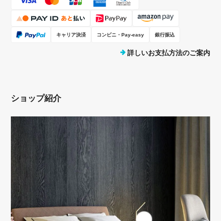
キャリア決済
コンビニ・Pay-easy
銀行振込
詳しいお支払方法のご案内
ショップ紹介