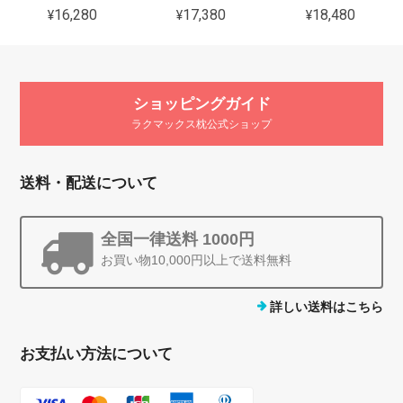
¥16,280
¥17,380
¥18,480
ショッピングガイド
ラクマックス枕公式ショップ
送料・配送について
全国一律送料 1000円
お買い物10,000円以上で送料無料
詳しい送料はこちら
お支払い方法について